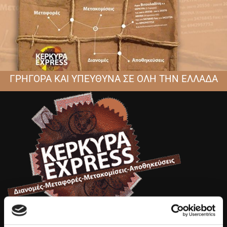
ΓΡΗΓΟΡΑ ΚΑΙ ΥΠΕΥΘΥΝΑ ΣΕ ΟΛΗ ΤΗΝ ΕΛΛΑΔΑ